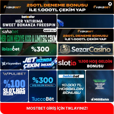
×
MOSTBET GİRİŞ İÇİN TIKLAYINIZ!