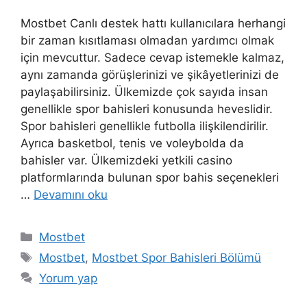
Mostbet Canlı destek hattı kullanıcılara herhangi
bir zaman kısıtlaması olmadan yardımcı olmak
için mevcuttur. Sadece cevap istemekle kalmaz,
aynı zamanda görüşlerinizi ve şikâyetlerinizi de
paylaşabilirsiniz. Ülkemizde çok sayıda insan
genellikle spor bahisleri konusunda heveslidir.
Spor bahisleri genellikle futbolla ilişkilendirilir.
Ayrıca basketbol, tenis ve voleybolda da
bahisler var. Ülkemizdeki yetkili casino
platformlarında bulunan spor bahis seçenekleri
…
Devamını oku
Kategoriler
Mostbet
Etiketler
Mostbet
,
Mostbet Spor Bahisleri Bölümü
Yorum yap