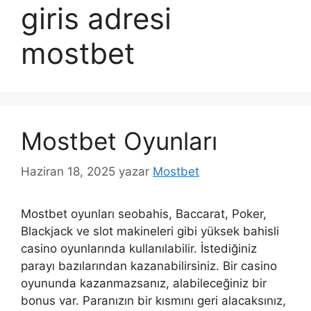
giris adresi
mostbet
Mostbet Oyunları
Haziran 18, 2025
yazar
Mostbet
Mostbet oyunları seobahis, Baccarat, Poker,
Blackjack ve slot makineleri gibi yüksek bahisli
casino oyunlarında kullanılabilir. İstediğiniz
parayı bazılarından kazanabilirsiniz. Bir casino
oyununda kazanmazsanız, alabileceğiniz bir
bonus var. Paranızın bir kısmını geri alacaksınız,