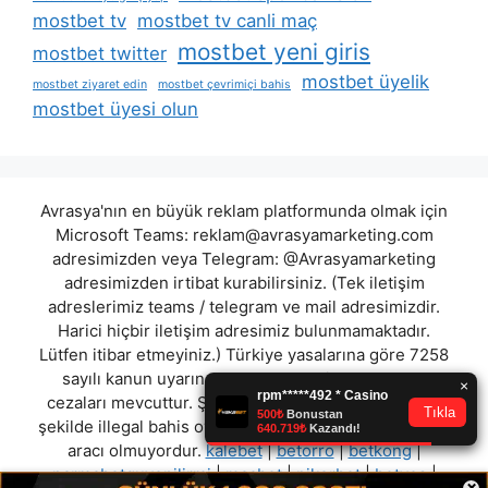
mostbet tv
mostbet tv canli maç
mostbet yeni giris
mostbet twitter
mostbet üyelik
mostbet ziyaret edin
mostbet çevrimiçi bahis
mostbet üyesi olun
Avrasya'nın en büyük reklam platformunda olmak için
Microsoft Teams:
reklam@avrasyamarketing.com
adresimizden veya Telegram: @Avrasyamarketing
adresimizden irtibat kurabilirsiniz. (Tek iletişim
adreslerimiz teams / telegram ve mail adresimizdir.
Harici hiçbir iletişim adresimiz bulunmamaktadır.
Lütfen itibar etmeyiniz.) Türkiye yasalarına göre 7258
sayılı kanun uyarınca yasa dışı bahis oynamanın
cezaları mevcuttur. Şu an bulunduğunuz site hiç bir
şekilde illegal bahis oyunları oynatmıyor ve oynamaya
aracı olmuyordur.
kalebet
|
betorro
|
betkong
|
parmabetguvenilirmi
|
macbet
|
pikerbet
|
betves
|
×