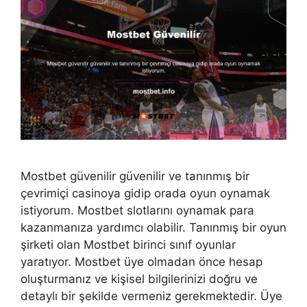
Mostbet güvenilir güvenilir ve tanınmış bir
çevrimiçi casinoya gidip orada oyun oynamak
istiyorum. Mostbet slotlarını oynamak para
kazanmanıza yardımcı olabilir. Tanınmış bir oyun
şirketi olan Mostbet birinci sınıf oyunlar
yaratıyor. Mostbet üye olmadan önce hesap
oluşturmanız ve kişisel bilgilerinizi doğru ve
detaylı bir şekilde vermeniz gerekmektedir. Üye