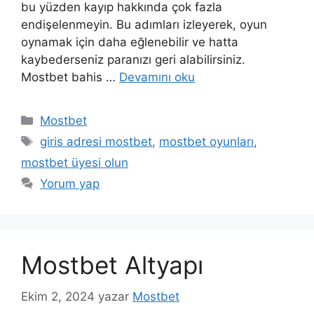
bu yüzden kayıp hakkında çok fazla
endişelenmeyin. Bu adımları izleyerek, oyun
oynamak için daha eğlenebilir ve hatta
kaybederseniz paranızı geri alabilirsiniz.
Mostbet bahis …
Devamını oku
Kategoriler
Mostbet
Etiketler
giris adresi mostbet
,
mostbet oyunları
,
mostbet üyesi olun
Yorum yap
Mostbet Altyapı
Ekim 2, 2024
yazar
Mostbet