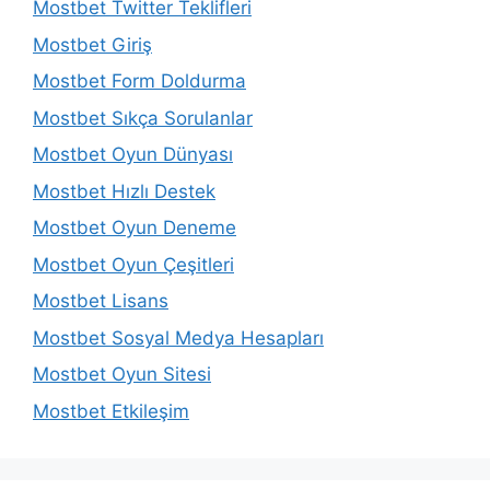
Mostbet Twitter Teklifleri
Mostbet Giriş
Mostbet Form Doldurma
Mostbet Sıkça Sorulanlar
Mostbet Oyun Dünyası
Mostbet Hızlı Destek
Mostbet Oyun Deneme
Mostbet Oyun Çeşitleri
Mostbet Lisans
Mostbet Sosyal Medya Hesapları
Mostbet Oyun Sitesi
Mostbet Etkileşim