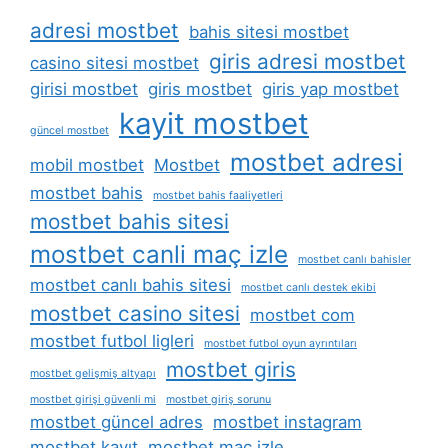
adresi mostbet
bahis sitesi mostbet
giris adresi mostbet
casino sitesi mostbet
girisi mostbet
giris mostbet
giris yap mostbet
kayit mostbet
güncel mostbet
mostbet adresi
mobil mostbet
Mostbet
mostbet bahis
mostbet bahis faaliyetleri
mostbet bahis sitesi
mostbet canli maç izle
mostbet canlı bahisler
mostbet canlı bahis sitesi
mostbet canlı destek ekibi
mostbet casino sitesi
mostbet com
mostbet futbol ligleri
mostbet futbol oyun ayrıntıları
mostbet giris
mostbet gelişmiş altyapı
mostbet girişi güvenli mi
mostbet giriş sorunu
mostbet güncel adres
mostbet instagram
mostbet kayıt
mostbet maç izle