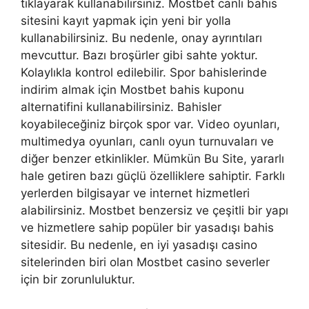
tıklayarak kullanabilirsiniz. Mostbet canlı bahis
sitesini kayıt yapmak için yeni bir yolla
kullanabilirsiniz. Bu nedenle, onay ayrıntıları
mevcuttur. Bazı broşürler gibi sahte yoktur.
Kolaylıkla kontrol edilebilir. Spor bahislerinde
indirim almak için Mostbet bahis kuponu
alternatifini kullanabilirsiniz. Bahisler
koyabileceğiniz birçok spor var. Video oyunları,
multimedya oyunları, canlı oyun turnuvaları ve
diğer benzer etkinlikler. Mümkün Bu Site, yararlı
hale getiren bazı güçlü özelliklere sahiptir. Farklı
yerlerden bilgisayar ve internet hizmetleri
alabilirsiniz. Mostbet benzersiz ve çeşitli bir yapı
ve hizmetlere sahip popüler bir yasadışı bahis
sitesidir. Bu nedenle, en iyi yasadışı casino
sitelerinden biri olan Mostbet casino severler
için bir zorunluluktur.