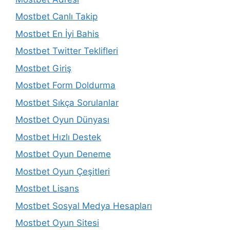
Mostbet Canlı Takip
Mostbet En İyi Bahis
Mostbet Twitter Teklifleri
Mostbet Giriş
Mostbet Form Doldurma
Mostbet Sıkça Sorulanlar
Mostbet Oyun Dünyası
Mostbet Hızlı Destek
Mostbet Oyun Deneme
Mostbet Oyun Çeşitleri
Mostbet Lisans
Mostbet Sosyal Medya Hesapları
Mostbet Oyun Sitesi