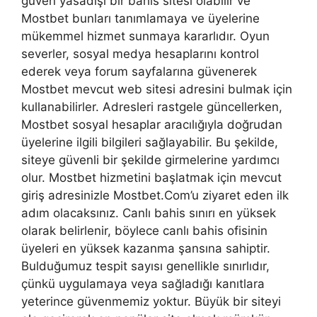
güven yasadışı bir bahis sitesi olabilir ve
Mostbet bunları tanımlamaya ve üyelerine
mükemmel hizmet sunmaya kararlıdır. Oyun
severler, sosyal medya hesaplarını kontrol
ederek veya forum sayfalarına güvenerek
Mostbet mevcut web sitesi adresini bulmak için
kullanabilirler. Adresleri rastgele güncellerken,
Mostbet sosyal hesaplar aracılığıyla doğrudan
üyelerine ilgili bilgileri sağlayabilir. Bu şekilde,
siteye güvenli bir şekilde girmelerine yardımcı
olur. Mostbet hizmetini başlatmak için mevcut
giriş adresinizle Mostbet.Com’u ziyaret eden ilk
adım olacaksınız. Canlı bahis sınırı en yüksek
olarak belirlenir, böylece canlı bahis ofisinin
üyeleri en yüksek kazanma şansına sahiptir.
Bulduğumuz tespit sayısı genellikle sınırlıdır,
çünkü uygulamaya veya sağladığı kanıtlara
yeterince güvenmemiz yoktur. Büyük bir siteyi