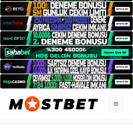
İçeriğe
atla
Menü