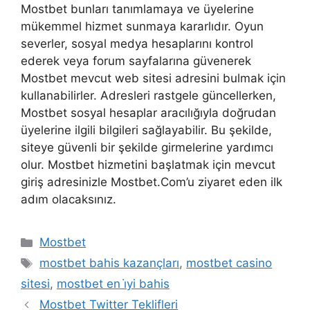
Mostbet bunları tanımlamaya ve üyelerine
mükemmel hizmet sunmaya kararlıdır. Oyun
severler, sosyal medya hesaplarını kontrol
ederek veya forum sayfalarına güvenerek
Mostbet mevcut web sitesi adresini bulmak için
kullanabilirler. Adresleri rastgele güncellerken,
Mostbet sosyal hesaplar aracılığıyla doğrudan
üyelerine ilgili bilgileri sağlayabilir. Bu şekilde,
siteye güvenli bir şekilde girmelerine yardımcı
olur. Mostbet hizmetini başlatmak için mevcut
giriş adresinizle Mostbet.Com’u ziyaret eden ilk
adım olacaksınız.
Kategoriler
Mostbet
Etiketler
mostbet bahis kazançları
,
mostbet casino
sitesi
,
mostbet en i̇yi bahis
Mostbet Twitter Teklifleri