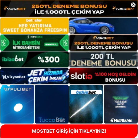
×
MOSTBET GİRİŞ İÇİN TIKLAYINIZ!