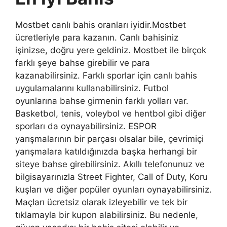
Mostbet canlı bahis oranları iyidir.Mostbet
ücretleriyle para kazanın. Canlı bahisiniz
işinizse, doğru yere geldiniz. Mostbet ile birçok
farklı şeye bahse girebilir ve para
kazanabilirsiniz. Farklı sporlar için canlı bahis
uygulamalarını kullanabilirsiniz. Futbol
oyunlarına bahse girmenin farklı yolları var.
Basketbol, tenis, voleybol ve hentbol gibi diğer
sporları da oynayabilirsiniz. ESPOR
yarışmalarının bir parçası olsalar bile, çevrimiçi
yarışmalara katıldığınızda başka herhangi bir
siteye bahse girebilirsiniz. Akıllı telefonunuz ve
bilgisayarınızla Street Fighter, Call of Duty, Koru
kuşları ve diğer popüler oyunları oynayabilirsiniz.
Maçları ücretsiz olarak izleyebilir ve tek bir
tıklamayla bir kupon alabilirsiniz. Bu nedenle,