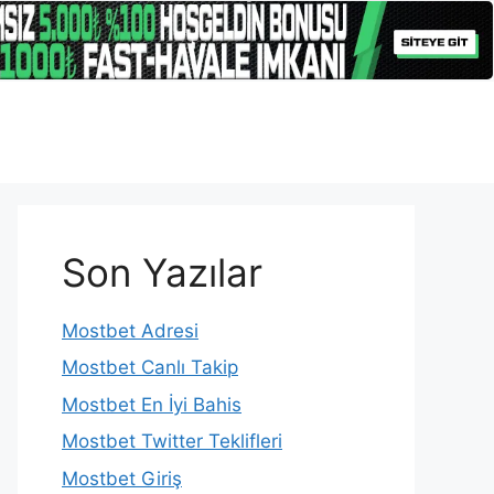
Son Yazılar
Mostbet Adresi
Mostbet Canlı Takip
Mostbet En İyi Bahis
Mostbet Twitter Teklifleri
Mostbet Giriş