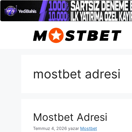
İçeriğe
atla
mostbet adresi
Mostbet Adresi
Temmuz 4, 2026
yazar
Mostbet