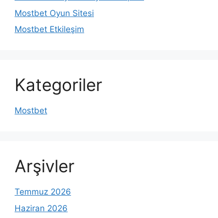
Mostbet Oyun Sitesi
Mostbet Etkileşim
Kategoriler
Mostbet
Arşivler
Temmuz 2026
Haziran 2026