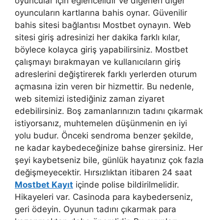
oyuncular için eğlencelidir ve diğerleri diğer
oyuncuların kartlarına bahis oynar. Güvenilir
bahis sitesi bağlantısı Mostbet oynayın. Web
sitesi giriş adresinizi her dakika farklı kılar,
böylece kolayca giriş yapabilirsiniz. Mostbet
çalışmayı bırakmayan ve kullanıcıların giriş
adreslerini değiştirerek farklı yerlerden oturum
açmasına izin veren bir hizmettir. Bu nedenle,
web sitemizi istediğiniz zaman ziyaret
edebilirsiniz. Boş zamanlarınızın tadını çıkarmak
istiyorsanız, muhtemelen düşünmenin en iyi
yolu budur. Önceki sendroma benzer şekilde,
ne kadar kaybedeceğinize bahse girersiniz. Her
şeyi kaybetseniz bile, günlük hayatınız çok fazla
değişmeyecektir. Hırsızlıktan itibaren 24 saat
Mostbet Kayıt
içinde polise bildirilmelidir.
Hikayeleri var. Casinoda para kaybederseniz,
geri ödeyin. Oyunun tadını çıkarmak para