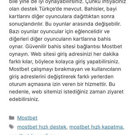
bile yine de iyi oynayabilirsiniz. Çünkü ihtiyacınız
olan destek Türkçe’de mevcut. Bahisler, bayi
kartlarını diğer oyunculara dağıttıktan sonra
sonuçlandırılır. Bu oyunlar arasında değişebilir.
Bazı oyunlar oyuncular için eğlencelidir ve
diğerleri diğer oyuncuların kartlarına bahis
oynar. Güvenilir bahis sitesi bağlantısı Mostbet
oynayın. Web sitesi giriş adresinizi her dakika
farklı kılar, böylece kolayca giriş yapabilirsiniz.
Mostbet çalışmayı bırakmayan ve kullanıcıların
giriş adreslerini değiştirerek farklı yerlerden
oturum açmasına izin veren bir hizmettir. Bu
nedenle, web sitemizi istediğiniz zaman ziyaret
edebilirsiniz.
Kategoriler
Mostbet
Etiketler
mostbet hızlı destek
,
mostbet hızlı kapatma
,