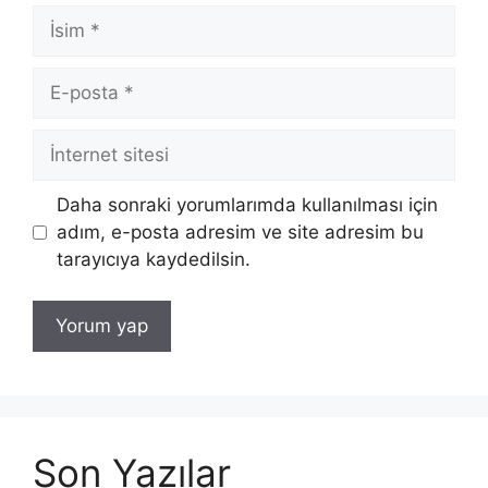
İsim
E-
posta
İnternet
sitesi
Daha sonraki yorumlarımda kullanılması için
adım, e-posta adresim ve site adresim bu
tarayıcıya kaydedilsin.
Son Yazılar