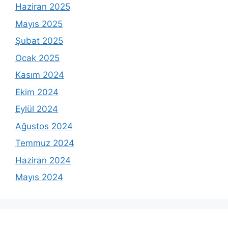
Haziran 2025
Mayıs 2025
Şubat 2025
Ocak 2025
Kasım 2024
Ekim 2024
Eylül 2024
Ağustos 2024
Temmuz 2024
Haziran 2024
Mayıs 2024