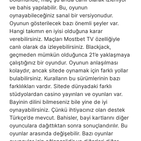
ve bahis yapılabilir. Bu, oyunun
oynayabileceğiniz sanal bir versiyonudur.
Oyunun gösterilecek bazı önemli şeyler var.
Hangi takımın en iyisi olduğuna karar
verebilirsiniz. Maçları Mostbet TV özelliğiyle
canlı olarak da izleyebilirsiniz. Blackjack,
geçmeden mümkün olduğunca 21’e yaklaşmaya
çalıştığınız bir oyundur. Oyunun anlaşılması
kolaydır, ancak sitede oynamak için farklı yollar
bulabilirsiniz. Kuralların bu sürümlerinin bazı
farklılıkları vardır. Sitede dünyadaki farklı
stüdyolardan casino yayınları ve oyunları var.
Bayinin dilini bilmeseniz bile yine de iyi
oynayabilirsiniz. Çünkü ihtiyacınız olan destek
Türkçe’de mevcut. Bahisler, bayi kartlarını diğer
oyunculara dağıttıktan sonra sonuçlandırılır. Bu
oyunlar arasında değişebilir. Bazı oyunlar