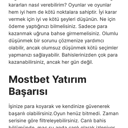
kararları nasıl verebilirim? Oyunlar ve oyunlar
hem iyi hem de kötü noktalara sahiptir. İyi karar
vermek için iyi ve kötü şeyleri düşünün. Ne için
ödeme yaptığınızı bilmelisiniz. Sadece para
kazanmak uğruna bahse girmemelisiniz. Olumlu
düşünmek bir sorunu çözmenize yardımcı
olabilir, ancak olumsuz düşünmek kötü seçimler
yapmanızı sağlayabilir. Bahislerinizden çok para
kazanabilirsiniz, ancak her gün değil.
Mostbet Yatırım
Başarısı
İşinize para koyarak ve kendinize güvenerek
başarılı olabilirsiniz.Oyun henüz bitmedi. Zaman
serisine göre filtreleyebilirsiniz. Canlı bahis
bölümünde, maç şu anda canlı olarak izleniyor