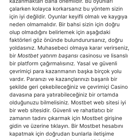
kazanmaktan daha önemlidir. Bu oyunları
çalarken kolayca korkarsanız bu yöntem sizin
için iyi değildir. Oyunlar keyifli olmalı ve kaygıya
neden olmamalıdır. Bir bahsi sizin için doğru
olup olmadığını belirlemek için aşağıdaki
faktörleri göz önünde bulundurursanız, doğru
yoldasınız. Muhasebeci olmaya karar verirseniz,
bir
Mostbet yatırım başarısı
casinosu ve lisanslı
bir platform çağırmalısınız. Yasal ve güvenli
çevrimiçi para kazanmanın başka birçok yolu
vardır. Paranızı ve kazançlarınızı başarılı bir
şekilde geri çekebileceğiniz ve çevrimiçi Casino
davasına para yatırabileceğiniz bir ortamda
olduğunuzu bilmelisiniz. Mostbet web sitesi iyi
bir web sitesidir. Güvenli ve rahatlatıcı bir
zamanın tadını çıkarmak için Mostbet girişine
gidin ve üzerine tıklayın. Bir Mostbet hesabını
kapatmak için doğrudan bunlarla iletişime