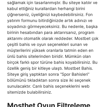
sağlamak için tasarlanmıştır. Bu siteye katılır ve
kabul ettiğiniz kurallardan herhangi birini
çiğnerseniz, üyeliğinizi kaybedebilirsiniz. Fon
yatırım formunu bitirdiğinizde artık adınızı ve
soyadınızı görmeyeceksiniz. Bu nedenle, başka
birinin hesabından para aktarırsanız, program
aktarımı otomatik olarak reddeder. Mostbet çok
çeşitli bahis ve oyun seçenekleri sunan ve
müşterilerini yüksek oranlarla tatmin eden en
ünlü bahis sitelerinden biridir. Mümkün olan
birçok farklı spor türüne bahis koyabilirsiniz. Bu
özellik geniş bir kitleye ulaştı. Mostbet Bahis.
Siteye giriş yaptıktan sonra “Spor Bahisleri”
bölümünü tıkladıktan sonra size iki seçenek
sunulacaktır. Canlı bahis seçeneklerini web
sitemizde bulabilirsiniz.
Mostbet Oyun Filtreleme