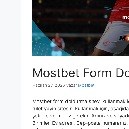
Mostbet Form D
Haziran 27, 2026
yazar
Mostbet
Mostbet form doldurma siteyi kullanmak i
rulet yayın sitesini kullanmak için, aşağıda
şekilde vermeniz gerekir: Adınız ve soyadını
Birimler. Ev adresi. Cep-posta numaranız