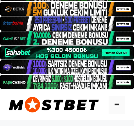
İçeriğe
atla
Menü