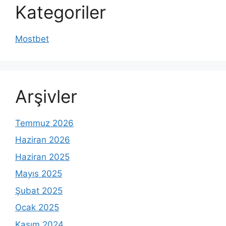
Kategoriler
Mostbet
Arşivler
Temmuz 2026
Haziran 2026
Haziran 2025
Mayıs 2025
Şubat 2025
Ocak 2025
Kasım 2024