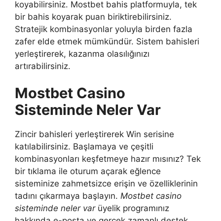
koyabilirsiniz. Mostbet bahis platformuyla, tek
bir bahis koyarak puan biriktirebilirsiniz.
Stratejik kombinasyonlar yoluyla birden fazla
zafer elde etmek mümkündür. Sistem bahisleri
yerleştirerek, kazanma olasılığınızı
artırabilirsiniz.
Mostbet Casino
Sisteminde Neler Var
Zincir bahisleri yerleştirerek Win serisine
katılabilirsiniz. Başlamaya ve çeşitli
kombinasyonları keşfetmeye hazır mısınız? Tek
bir tıklama ile oturum açarak eğlence
sisteminize zahmetsizce erişin ve özelliklerinin
tadını çıkarmaya başlayın.
Mostbet casino
sisteminde neler var
üyelik programınız
hakkında e-posta ve gerçek zamanlı destek