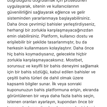
doğruluğunu doğrulamak için prosedürleri
uygulayarak, sitenin ve kullanıcılarının
güvenilirliğini sağlayarak eğlence ve gelir
sisteminden yararlanmaya başlayabilirsiniz.
Daha önce çevrimiçi bahisler yerleştirdiyseniz,
herhangi bir zorlukla karşılaşmayacağınızdan
emin olabilirsiniz. Platform, kullanıcı dostu ve
erişilebilir bir şekilde tasarlanmıştır, bu da
herkesin kullanmasını kolaylaştırır. Daha önce
hiç bahis koymadıysanız, gelecekte hiçbir
zorlukla karşılaşmayacaksınız. Mostbet,
sorunsuz ve keyifli bir bahis deneyimi sağlamak
için bir bahis sözlüğü, kabul edilen bahisler ve
çeşitli bahis türleri de dahil olmak üzere
kapsamlı bilgiler sunar. İlk veya sonraki
kuponunuzun bahis platformuna erişin, ekranda
görüntülenen bir veya daha fazla bahis seçin,
istenen oranları ayarlayın, kupondan önce bir