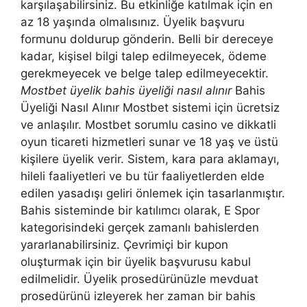
karşılaşabilirsiniz. Bu etkinliğe katılmak için en
az 18 yaşında olmalısınız. Üyelik başvuru
formunu doldurup gönderin. Belli bir dereceye
kadar, kişisel bilgi talep edilmeyecek, ödeme
gerekmeyecek ve belge talep edilmeyecektir.
Mostbet üyelik bahis üyeliği nasıl alınır
Bahis
Üyeliği Nasıl Alınır Mostbet sistemi için ücretsiz
ve anlaşılır. Mostbet sorumlu casino ve dikkatli
oyun ticareti hizmetleri sunar ve 18 yaş ve üstü
kişilere üyelik verir. Sistem, kara para aklamayı,
hileli faaliyetleri ve bu tür faaliyetlerden elde
edilen yasadışı geliri önlemek için tasarlanmıştır.
Bahis sisteminde bir katılımcı olarak, E Spor
kategorisindeki gerçek zamanlı bahislerden
yararlanabilirsiniz. Çevrimiçi bir kupon
oluşturmak için bir üyelik başvurusu kabul
edilmelidir. Üyelik prosedürünüzle mevduat
prosedürünü izleyerek her zaman bir bahis