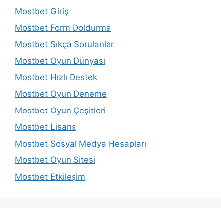
Mostbet Giriş
Mostbet Form Doldurma
Mostbet Sıkça Sorulanlar
Mostbet Oyun Dünyası
Mostbet Hızlı Destek
Mostbet Oyun Deneme
Mostbet Oyun Çeşitleri
Mostbet Lisans
Mostbet Sosyal Medya Hesapları
Mostbet Oyun Sitesi
Mostbet Etkileşim