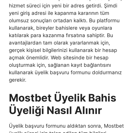
hizmet süreci için yeni bir adres getirdi. Şimdi
yeni giriş adresi ile kapanma kararının tüm
olumsuz sonuçları ortadan kalktı. Bu platformu
kullanarak, bireyler bahislere veya oyunlara
katılarak para kazanma fırsatına sahiptir. Bu
avantajlardan tam olarak yararlanmak için,
gerçek kişisel bilgilerinizi kullanarak bir hesap
açmak önemlidir. Web sitesinde bir hesap
oluşturmak için, sağlanan kayıt bağlantısını
kullanarak üyelik başvuru formunu doldurmanız
gerekir.
Mostbet Üyelik Bahis
Üyeliği Nasıl Alınır
Üyelik başvuru formunu aldıktan sonra, Mostbet