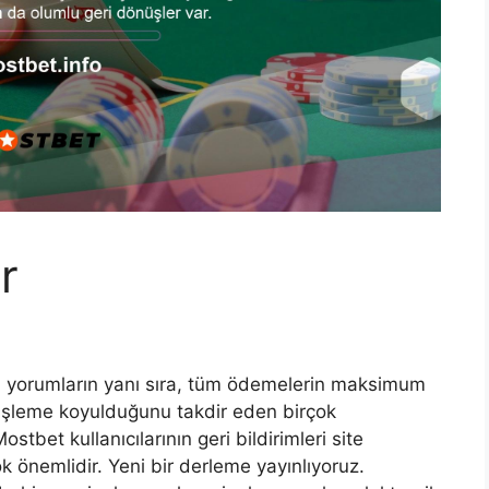
r
 yorumların yanı sıra, tüm ödemelerin maksimum
 işleme koyulduğunu takdir eden birçok
stbet kullanıcılarının geri bildirimleri site
 önemlidir. Yeni bir derleme yayınlıyoruz.