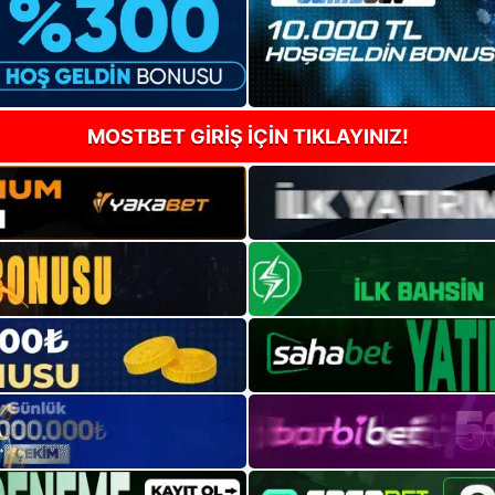
MOSTBET GİRİŞ İÇİN TIKLAYINIZ!