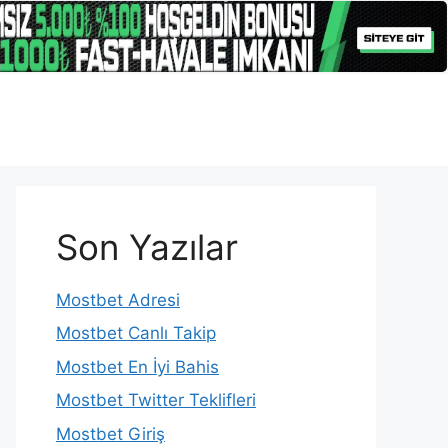
Son Yazılar
Mostbet Adresi
Mostbet Canlı Takip
Mostbet En İyi Bahis
Mostbet Twitter Teklifleri
Mostbet Giriş