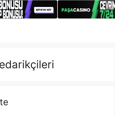
darikçileri
te