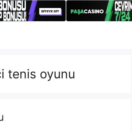
i tenis oyunu
u