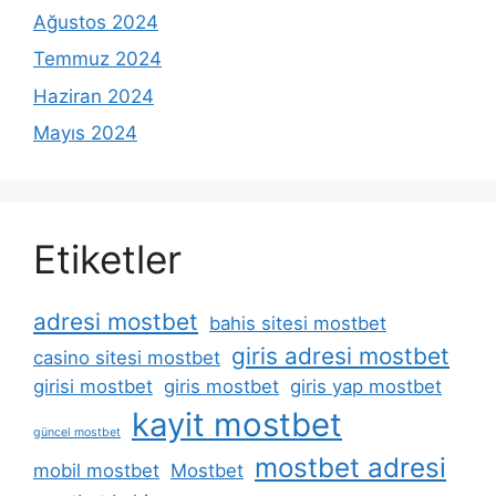
Ağustos 2024
Temmuz 2024
Haziran 2024
Mayıs 2024
Etiketler
adresi mostbet
bahis sitesi mostbet
giris adresi mostbet
casino sitesi mostbet
girisi mostbet
giris mostbet
giris yap mostbet
kayit mostbet
güncel mostbet
mostbet adresi
mobil mostbet
Mostbet