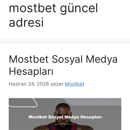
mostbet güncel
adresi
Mostbet Sosyal Medya
Hesapları
Haziran 24, 2026
yazar
Mostbet