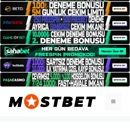
İçeriğe
atla
Menü