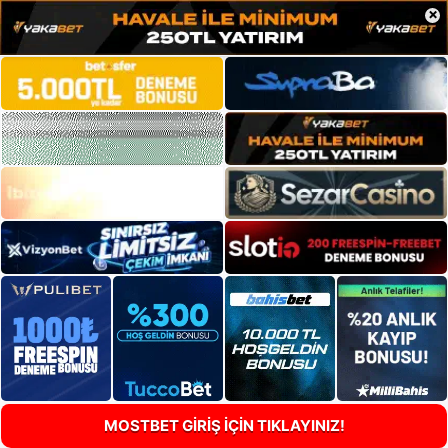
×
MOSTBET GİRİŞ İÇİN TIKLAYINIZ!