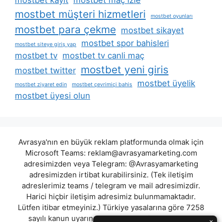
mostbet kayıt
mostbet maç izle
mostbet müşteri hizmetleri
mostbet oyunları
mostbet para çekme
mostbet sikayet
mostbet spor bahisleri
mostbet siteye giriş yap
mostbet tv
mostbet tv canli maç
mostbet yeni giris
mostbet twitter
mostbet üyelik
mostbet ziyaret edin
mostbet çevrimiçi bahis
mostbet üyesi olun
Avrasya'nın en büyük reklam platformunda olmak için
Microsoft Teams:
reklam@avrasyamarketing.com
adresimizden veya Telegram: @Avrasyamarketing
adresimizden irtibat kurabilirsiniz. (Tek iletişim
adreslerimiz teams / telegram ve mail adresimizdir.
Harici hiçbir iletişim adresimiz bulunmamaktadır.
Lütfen itibar etmeyiniz.) Türkiye yasalarına göre 7258
sayılı kanun uyarınca yasa dışı bahis oynamanın