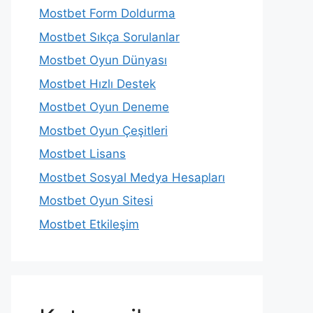
Mostbet Form Doldurma
Mostbet Sıkça Sorulanlar
Mostbet Oyun Dünyası
Mostbet Hızlı Destek
Mostbet Oyun Deneme
Mostbet Oyun Çeşitleri
Mostbet Lisans
Mostbet Sosyal Medya Hesapları
Mostbet Oyun Sitesi
Mostbet Etkileşim