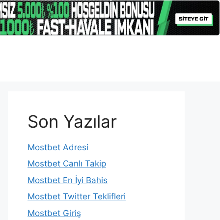
Son Yazılar
Mostbet Adresi
Mostbet Canlı Takip
Mostbet En İyi Bahis
Mostbet Twitter Teklifleri
Mostbet Giriş