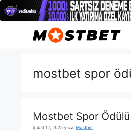
İçeriğe
atla
mostbet spor öd
Mostbet Spor Ödülü
Şubat 12, 2025
yazar
Mostbet